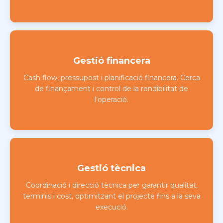
Gestió financera
Cash flow, pressupost i planificació financera. Cerca
de finançament i control de la rendibilitat de
l’operació.
Gestió tècnica
Coordinació i direcció tècnica per garantir qualitat,
terminis i cost, optimitzant el projecte fins a la seva
execució.