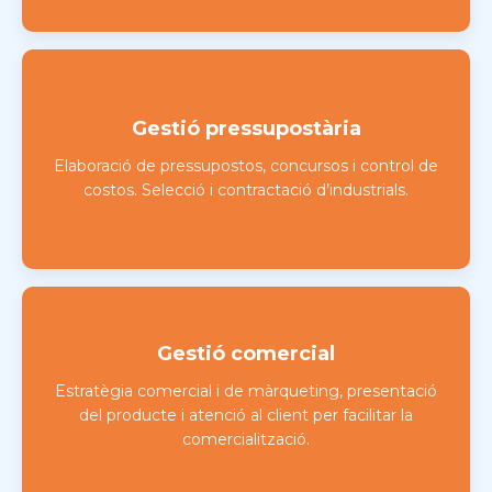
Gestió pressupostària
Elaboració de pressupostos, concursos i control de
costos. Selecció i contractació d’industrials.
Gestió comercial
Estratègia comercial i de màrqueting, presentació
del producte i atenció al client per facilitar la
comercialització.